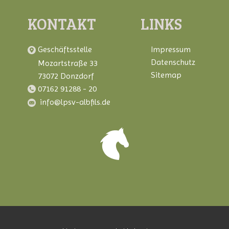
KONTAKT
LINKS
​Geschäftsstelle
Impressum
Datenschutz
Mozartstraße 33
Sitemap
73072 Donzdorf
07162 91288 - 20
info@lpsv-albfils.de