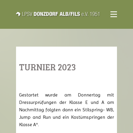
TURNIER 2023
Gestartet wurde am Donnertag mit
Dressurprüfungen der Klasse E und A am
Nachmittag folgten dann ein Stilspring- WB,
Jump and Run und ein Kostümspringen der
Klasse A*.