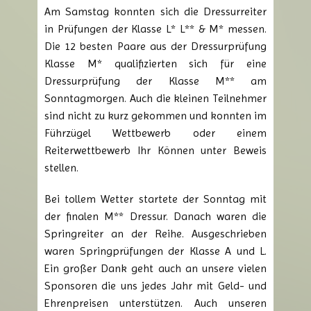
Am Samstag konnten sich die Dressurreiter
in Prüfungen der Klasse L* L** & M* messen.
Die 12 besten Paare aus der Dressurprüfung
Klasse M* qualifizierten sich für eine
Dressurprüfung der Klasse M** am
Sonntagmorgen. Auch die kleinen Teilnehmer
sind nicht zu kurz gekommen und konnten im
Führzügel Wettbewerb oder einem
Reiterwettbewerb Ihr Können unter Beweis
stellen.
Bei tollem Wetter startete der Sonntag mit
der finalen M** Dressur. Danach waren die
Springreiter an der Reihe. Ausgeschrieben
waren Springprüfungen der Klasse A und L.
Ein großer Dank geht auch an unsere vielen
Sponsoren die uns jedes Jahr mit Geld- und
Ehrenpreisen unterstützen. Auch unseren