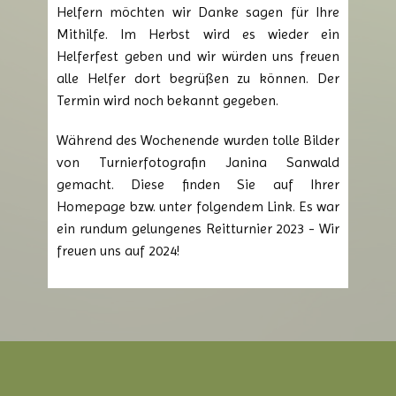
Helfern möchten wir Danke sagen für Ihre
Mithilfe. Im Herbst wird es wieder ein
Helferfest geben und wir würden uns freuen
alle Helfer dort begrüßen zu können. Der
Termin wird noch bekannt gegeben.
Während des Wochenende wurden tolle Bilder
von Turnierfotografin Janina Sanwald
gemacht. Diese finden Sie auf Ihrer
Homepage bzw. unter folgendem Link. Es war
ein rundum gelungenes Reitturnier 2023 - Wir
freuen uns auf 2024!